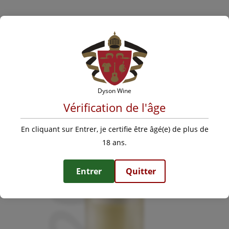
Dyson Wine
Vérification de l'âge
2024
En cliquant sur Entrer, je certifie être âgé(e) de plus de
18 ans.
Entrer
Quitter